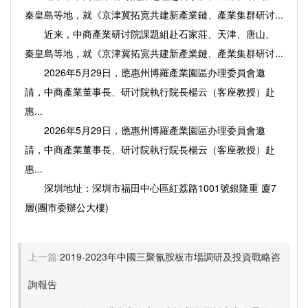
秦皇島等地，就《京津冀拓宽共建新產業鏈、產業集群研讨...
近来，中商產業研讨院課題組赴石家莊、天津、唐山、
秦皇島等地，就《京津冀拓宽共建新產業鏈、產業集群研讨...
2026年5月29日，應惠州博羅產業園區办理委員會邀
請，中商產業董事長、研讨院執行院長楊云（客座教授）赴
惠...
2026年5月29日，應惠州博羅產業園區办理委員會邀
請，中商產業董事長、研讨院執行院長楊云（客座教授）赴
惠...
深圳地址：深圳市福田中心區紅荔路1001號銀隆重 廈7
層(團市委辦公大樓)
上一篇:
2019-2023年中國三聚氰胺板市場調研及投資戰略咨
詢報告