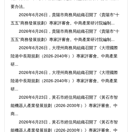
要办法。
2026年6月26日，貴陽市商務局組織召開了《貴陽市“十
五五”商務發展規劃》專家評審會。中商產業研讨院編制...
2026年6月26日，貴陽市商務局組織召開了《貴陽市“十
五五”商務發展規劃》專家評審會。中商產業研讨院編制...
2026年6月26日，大理州商務局組織召開了《大理國際
陸港中長期規劃（2026-2040年）》專家評審會。中商產業
研...
2026年6月26日，大理州商務局組織召開了《大理國際
陸港中長期規劃（2026-2040年）》專家評審會。中商產業
研...
2026年6月23日，黃石市經信局組織召開了《黃石市智
能機器人產業發展規劃（2026-2030年）》專家評審會。中
商...
2026年6月23日，黃石市經信局組織召開了《黃石市智
能機器人產業發展規劃（2026-2030年）》專家評審會。中