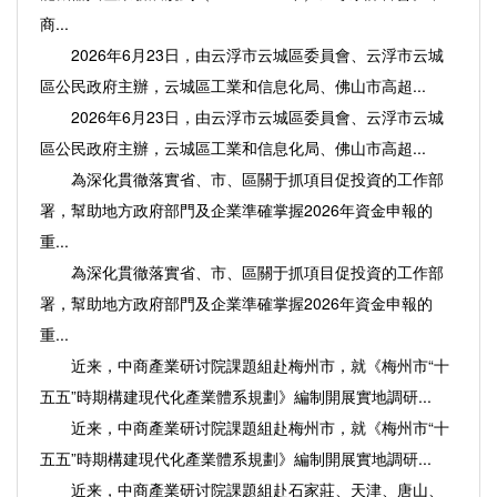
商...
2026年6月23日，由云浮市云城區委員會、云浮市云城
區公民政府主辦，云城區工業和信息化局、佛山市高超...
2026年6月23日，由云浮市云城區委員會、云浮市云城
區公民政府主辦，云城區工業和信息化局、佛山市高超...
為深化貫徹落實省、市、區關于抓項目促投資的工作部
署，幫助地方政府部門及企業準確掌握2026年資金申報的
重...
為深化貫徹落實省、市、區關于抓項目促投資的工作部
署，幫助地方政府部門及企業準確掌握2026年資金申報的
重...
近来，中商產業研讨院課題組赴梅州市，就《梅州市“十
五五”時期構建現代化產業體系規劃》編制開展實地調研...
近来，中商產業研讨院課題組赴梅州市，就《梅州市“十
五五”時期構建現代化產業體系規劃》編制開展實地調研...
近来，中商產業研讨院課題組赴石家莊、天津、唐山、