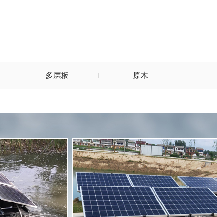
多层板
原木