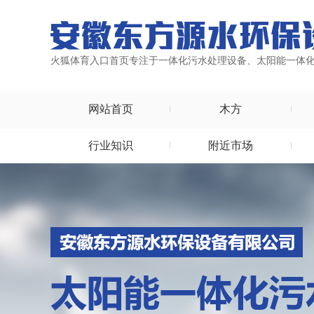
火狐体育入口首页专注于一体化污水处理设备、太阳能一体
网站首页
木方
行业知识
附近市场