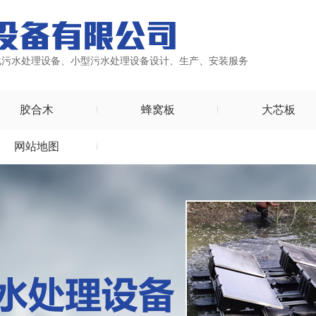
化污水处理设备、小型污水处理设备设计、生产、安装服务
胶合木
蜂窝板
大芯板
网站地图