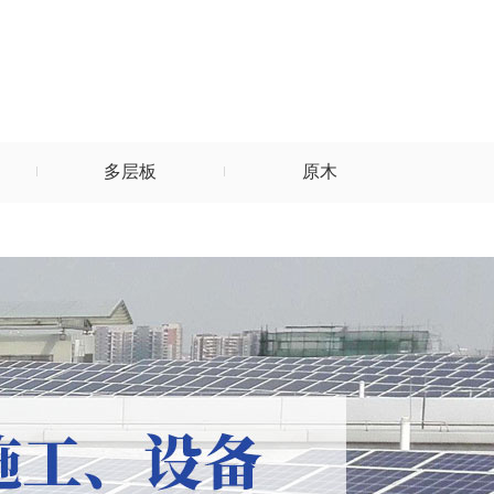
多层板
原木