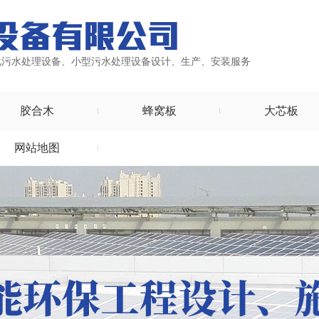
化污水处理设备、小型污水处理设备设计、生产、安装服务
胶合木
蜂窝板
大芯板
网站地图