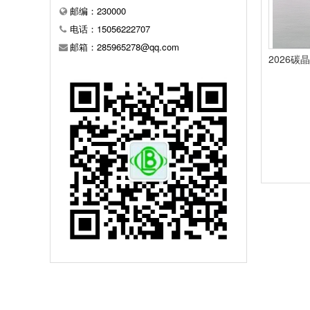
邮编：230000
电话：15056222707
邮箱：285965278@qq.com