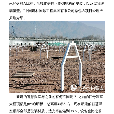
已经做好A型桩，后续将进行上部钢结构的安装，以及屋顶玻
璃覆盖。”中国建材国际工程集团有限公司总包方项目经理严
振瑞介绍。
新建的智慧温室与之前的有何不同呢？“之前的四号温室
大棚顶部是pvc透明板，总高度4米左右，现在新建的智慧温
室顶部全部是玻璃材质，透光率能达到98%，设备也比之前