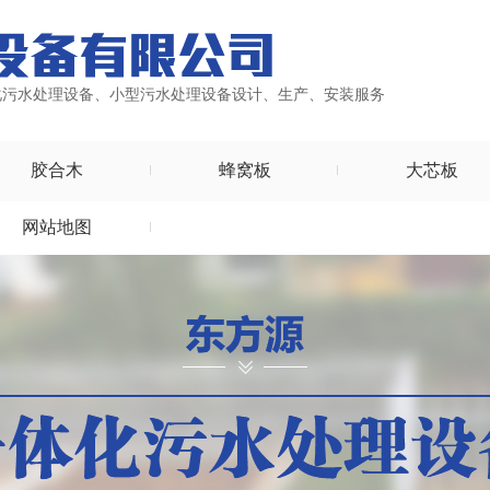
化污水处理设备、小型污水处理设备设计、生产、安装服务
胶合木
蜂窝板
大芯板
网站地图