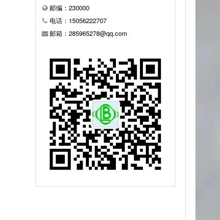
邮编：230000
电话：15056222707
邮箱：285965278@qq.com