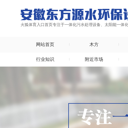
火狐体育入口首页专注于一体化污水处理设备、太阳能一体
网站首页
木方
行业知识
附近市场