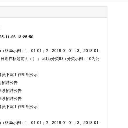
学
1-26 13:25:50
例：1、01-01；2、2018-01-01；3、2018-01-
2、日期在标题前面：）； cid为分类ID（分类示例：10为公
导员下沉工作组织公示
心招聘公告
学系招聘公告
学系招聘公告
导员下沉工作组织公示
例：1、01-01；2、2018-01-01；3、2018-01-