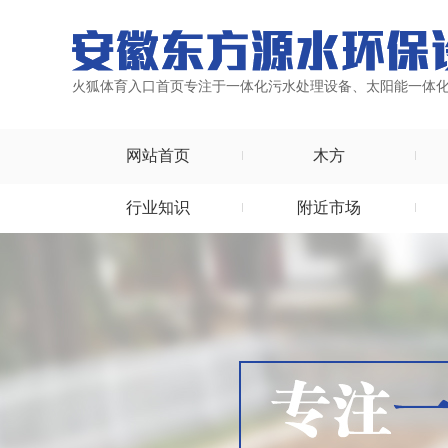
火狐体育入口首页专注于一体化污水处理设备、太阳能一体
网站首页
木方
行业知识
附近市场