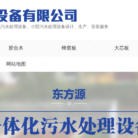
化污水处理设备、小型污水处理设备设计、生产、安装服务
胶合木
蜂窝板
大芯板
网站地图