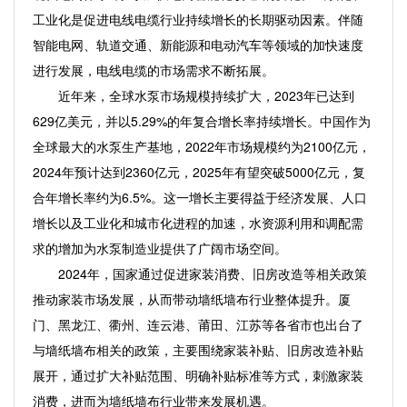
工业化是促进电线电缆行业持续增长的长期驱动因素。伴随
智能电网、轨道交通、新能源和电动汽车等领域的加快速度
进行发展，电线电缆的市场需求不断拓展。
近年来，全球水泵市场规模持续扩大，2023年已达到
629亿美元，并以5.29%的年复合增长率持续增长。中国作为
全球最大的水泵生产基地，2022年市场规模约为2100亿元，
2024年预计达到2360亿元，2025年有望突破5000亿元，复
合年增长率约为6.5%。这一增长主要得益于经济发展、人口
增长以及工业化和城市化进程的加速，水资源利用和调配需
求的增加为水泵制造业提供了广阔市场空间。
2024年，国家通过促进家装消费、旧房改造等相关政策
推动家装市场发展，从而带动墙纸墙布行业整体提升。厦
门、黑龙江、衢州、连云港、莆田、江苏等各省市也出台了
与墙纸墙布相关的政策，主要围绕家装补贴、旧房改造补贴
展开，通过扩大补贴范围、明确补贴标准等方式，刺激家装
消费，进而为墙纸墙布行业带来发展机遇。