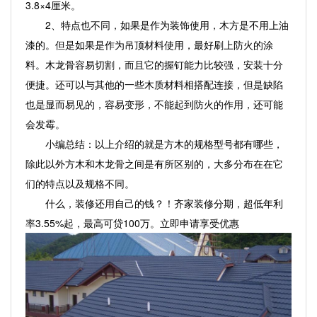
3.8×4厘米。
2、特点也不同，如果是作为装饰使用，木方是不用上油
漆的。但是如果是作为吊顶材料使用，最好刷上防火的涂
料。木龙骨容易切割，而且它的握钉能力比较强，安装十分
便捷。还可以与其他的一些木质材料相搭配连接，但是缺陷
也是显而易见的，容易变形，不能起到防火的作用，还可能
会发霉。
小编总结：以上介绍的就是方木的规格型号都有哪些，
除此以外方木和木龙骨之间是有所区别的，大多分布在在它
们的特点以及规格不同。
什么，装修还用自己的钱？！齐家装修分期，超低年利
率3.55%起，最高可贷100万。立即申请享受优惠