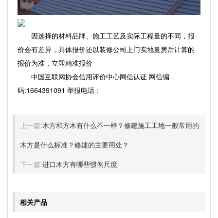
因选择的材料品牌、施工工艺及实际工程量的不同，报
价会有差异，具体报价还以装修公司上门实地量房后计算的
报价为准，立即精准报价
中国互联网协会信用评价中心网信认证 网信编
码:1664391091 举报电话：
上一篇:
木方和方木有什么不一样？修建施工工地一般常用的
木方是什么标准？修建的主要用处？
下一篇:
进口木方有哪些惯例尺度
相关产品