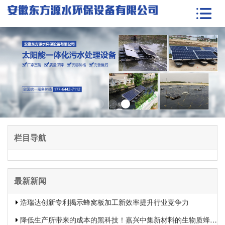
栏目导航
最新新闻
浩瑞达创新专利揭示蜂窝板加工新效率提升行业竞争力
降低生产所带来的成本的黑科技！嘉兴中集新材料的生物质蜂窝板专利申报引发热议