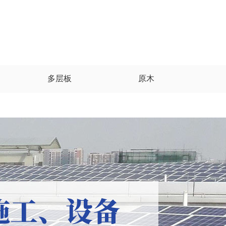
多层板
原木