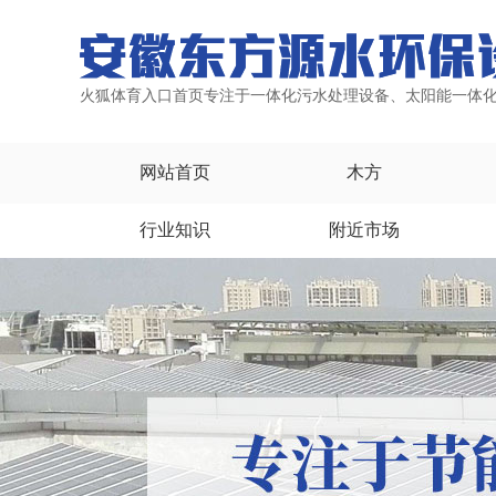
火狐体育入口首页专注于一体化污水处理设备、太阳能一体
网站首页
木方
行业知识
附近市场