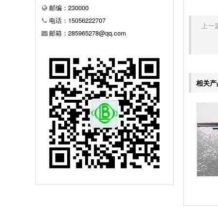
邮编：230000
电话：15056222707
上一篇
邮箱：285965278@qq.com
相关产