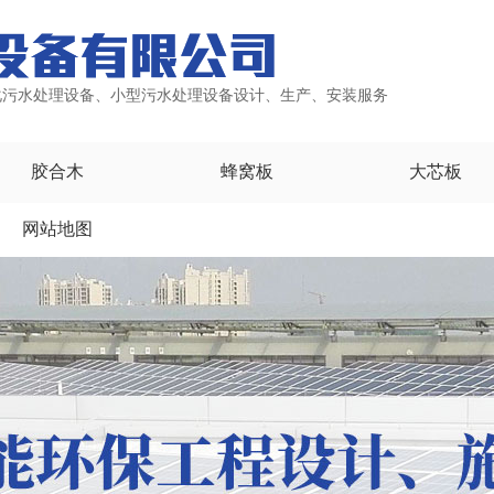
化污水处理设备、小型污水处理设备设计、生产、安装服务
胶合木
蜂窝板
大芯板
网站地图