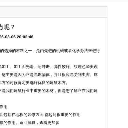
点呢？
3-06 20:02:46
的选择的材料之一，是由先进的机械或者化学办法来进行
加工、加工面光滑、耐冲击、弹性较好、纹理色泽美观
，这主要是因为它是易燃物体，并且很容易受到虫害、腐
木方的时候肯定要选好优良的建筑木方。
是我们建筑行业中重要的木材，但是您了解它在我们建
作用
,包括在地板的装修方面,都起到很重要的作用
支撑的作用。返回搜狐，查看更加多