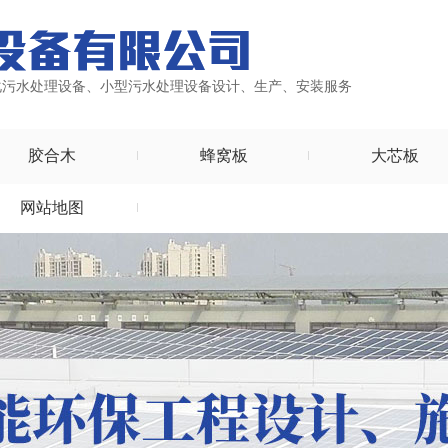
化污水处理设备、小型污水处理设备设计、生产、安装服务
胶合木
蜂窝板
大芯板
网站地图