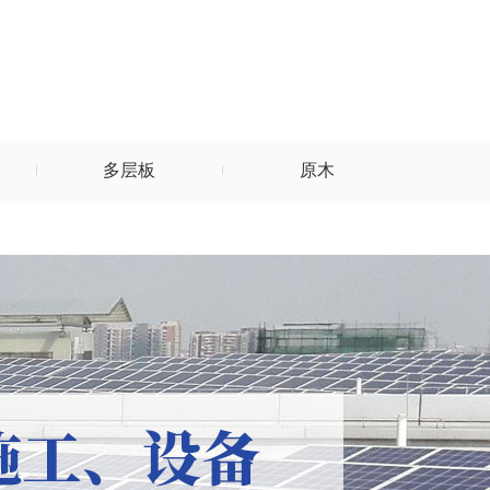
多层板
原木