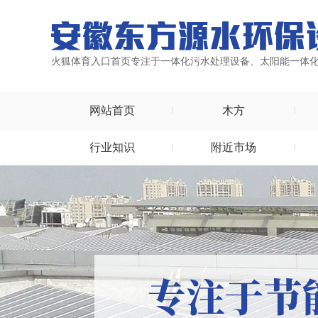
火狐体育入口首页专注于一体化污水处理设备、太阳能一体
网站首页
木方
行业知识
附近市场