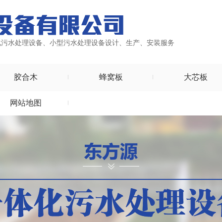
化污水处理设备、小型污水处理设备设计、生产、安装服务
胶合木
蜂窝板
大芯板
网站地图