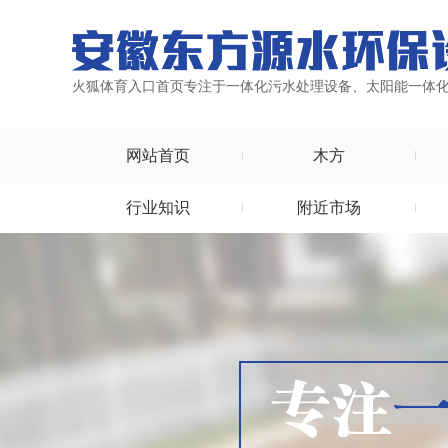
火狐体育入口首页专注于一体化污水处理设备、太阳能一体
网站首页
木方
行业知识
附近市场