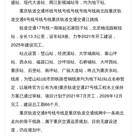
盛站、现代大道站、两江影视城站等，均为地下站。
重庆轨道交通环线号线号线号线号线号线南北段重庆轨
道交通6号线号线号线重庆轨道交通交通江跳线
轨道交通17号线一期南起石家院子站，北至物流园枢纽
站，全长13.3公里，设车站9座。力争2021年开工建设，
2025年建设完工。
站点设置：璧山站，经虎溪站、大学城南站、寨山坪
站、西永站、磁器口站、沙坪坝站、石桥铺站、大坪西站、
重庆站、后堡站、南坪站、广福大道站，终点为重庆东站。
线座，为璧山站(由市郊铁路璧铜线座均为地下站(站点名称暂
定，以最终官方公布为准)重庆轨道交通27号线工程水土保持
方案已通过审核。项目计划于2021年7月开工，2026年12月
完工，建设总工期66个月。
重庆轨道交通8号线号线是重庆轨道交通线网中一条南北
走向的骨干线路，属于重庆交通远景规划。目前无建设进
度，仍在规划中。