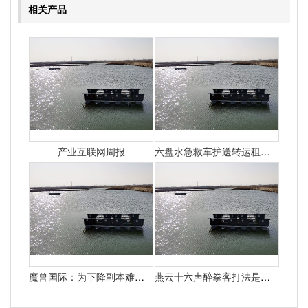
相关产品
产业互联网周报
六盘水急救车护送转运租赁收费价目表-正规救护车出租最新排名一览
魔兽国际：为下降副本难度暴雪决议添加怪物50%血量
燕云十六声醉拳客打法是什么 悄悄告知你燕云十六声怎样打醉拳客