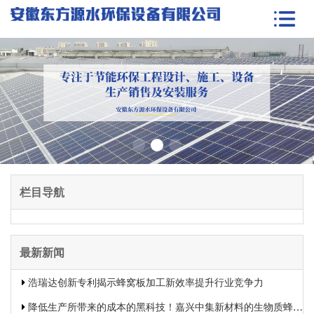
栏目导航
最新新闻
浩瑞达创新专利揭示蜂窝板加工新效率提升行业竞争力
降低生产所带来的成本的黑科技！嘉兴中集新材料的生物质蜂窝板专利申报引发热议