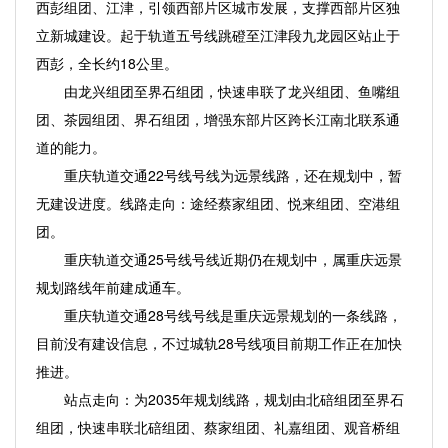
西彭组团、江津，引领西部片区城市发展，支撑西部片区独
立新城建设。起于轨道五号线跳磴至江津段九龙园区站止于
西彭，全长约18公里。
由龙兴组团至界石组团，快速串联了龙兴组团、鱼嘴组
团、茶园组团、界石组团，增强东部片区跨长江南北联系通
道的能力。
重庆轨道交通22号线号线为远景线路，还在规划中，暂
无建设进度。线路走向：途经蔡家组团、悦来组团、空港组
团。
重庆轨道交通25号线号线近期仍在规划中，属重庆远景
规划路线年前建成通车。
重庆轨道交通28号线号线是重庆远景规划的一条线路，
目前没有建设信息，不过城轨28号线项目前期工作正在加快
推进。
站点走向：为2035年规划线路，规划由北碚组团至界石
组团，快速串联北碚组团、蔡家组团、礼嘉组团、观音桥组