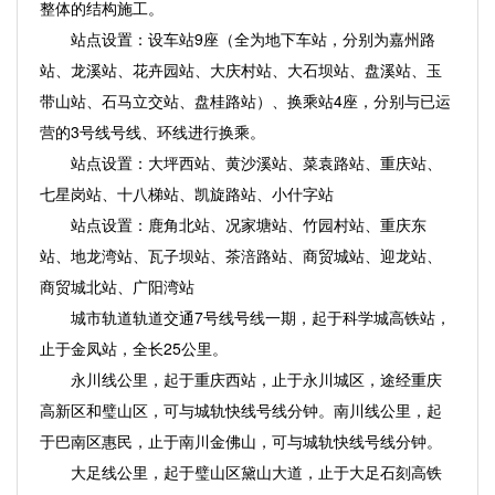
整体的结构施工。
站点设置：设车站9座（全为地下车站，分别为嘉州路
站、龙溪站、花卉园站、大庆村站、大石坝站、盘溪站、玉
带山站、石马立交站、盘桂路站）、换乘站4座，分别与已运
营的3号线号线、环线进行换乘。
站点设置：大坪西站、黄沙溪站、菜袁路站、重庆站、
七星岗站、十八梯站、凯旋路站、小什字站
站点设置：鹿角北站、况家塘站、竹园村站、重庆东
站、地龙湾站、瓦子坝站、茶涪路站、商贸城站、迎龙站、
商贸城北站、广阳湾站
城市轨道轨道交通7号线号线一期，起于科学城高铁站，
止于金凤站，全长25公里。
永川线公里，起于重庆西站，止于永川城区，途经重庆
高新区和璧山区，可与城轨快线号线分钟。南川线公里，起
于巴南区惠民，止于南川金佛山，可与城轨快线号线分钟。
大足线公里，起于璧山区黛山大道，止于大足石刻高铁