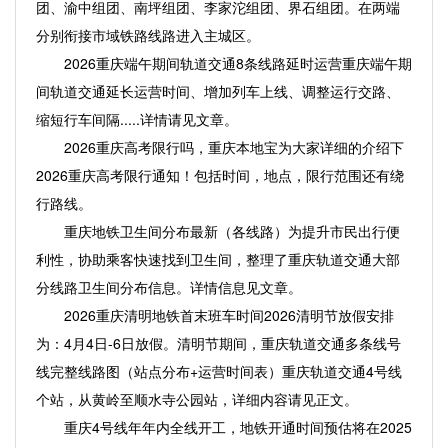
团、渝中组团、南坪组团、李家沱组团、界石组团。在两端
分别衔接市域铁路线路进入主城区。
2026重庆端午期间轨道交通8条线路延时运营重庆端午期
间轨道交通延长运营时间、增加列车上线、调整运行交路、
缩短行车间隔.....详情请见文章。
2026重庆高考限行吗，重庆本地宝为大家详细的介绍下
2026重庆高考限行通知！包括时间，地点，限行范围还有绕
行路线。
重庆地铁卫生间分布最新（各线路）为提升市民出行便
利性，协助乘客快速找到卫生间，整理了重庆轨道交通大部
分线路卫生间分布信息。详情信息见文章。
2026重庆清明地铁首末班车时间2026清明节放假安排
为：4月4日-6日放假。清明节期间，重庆轨道交通多条线号
线完整线路图（站点分布+运营时间表）重庆轨道交通4号线
个站，从黄岭至顺水寺公园站，详细内容请见正文。
重庆4号线年年内全线开工，地铁开通时间预估将在2025