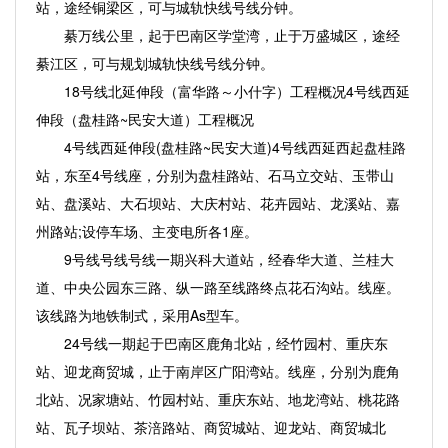
站，途经铜梁区，可与城轨快线号线分钟。
綦万线公里，起于巴南区学堂湾，止于万盛城区，途经
綦江区，可与规划城轨快线号线分钟。
18号线北延伸段（富华路～小什字）工程概况4号线西延
伸段（盘桂路~民安大道）工程概况
4号线西延伸段(盘桂路~民安大道)4号线西延西起盘桂路
站，东至4号线座，分别为盘桂路站、石马立交站、玉带山
站、盘溪站、大石坝站、大庆村站、花卉园站、龙溪站、嘉
州路站;设停车场、主变电所各1座。
9号线号线号线一期兴科大道站，经春华大道、兰桂大
道、中央公园东三路、纵一路至线路终点花石沟站。线座。
该线路为地铁制式，采用As型车。
24号线一期起于巴南区鹿角北站，经竹园村、重庆东
站、迎龙商贸城，止于南岸区广阳湾站。线座，分别为鹿角
北站、况家塘站、竹园村站、重庆东站、地龙湾站、桃花路
站、瓦子坝站、茶涪路站、商贸城站、迎龙站、商贸城北