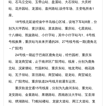
站、石马立交站、玉带山站、盘溪站、大石坝站、大庆村
站、花卉园站、龙溪站、嘉州路站;设停车场、主变电所各1
座。
18号线北延途经渝中半岛核心区域，设地下车站8座，分
别为大坪西站、黄沙溪站、菜袁路站、重庆站、七星岗站、
十八梯站、凯旋路站、小什字站，其中小什字站与1、6号线
号线换乘，重庆站与未来开通的26、27号线号线一期(鹿角北
～广阳湾)
24号线一期起于巴南区鹿角北站，经竹园村、重庆东
站、迎龙商贸城，止于南岸区广阳湾站。线座，分别为鹿角
北站、况家塘站、竹园村站、重庆东站、地龙湾站、桃花路
站、瓦子坝站、茶涪路站、商贸城站、迎龙站、商贸城北
站、广阳湾站。重庆轨道24号线月前通车运营。
重庆轨道交通15号线座，分别为九曲河东站、重光站、
龙安路站、金童路站、果塘路站、西南政法大学站、宝圣湖
站、绣湖路站、T3航站楼站、龙骏大道站、两江大道站、复