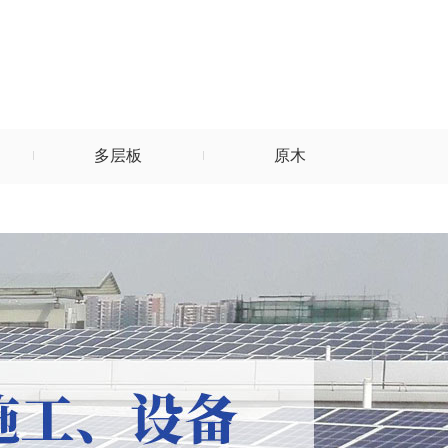
多层板
原木