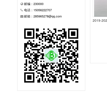
邮编：230000
电话：15056222707
邮箱：285965278@qq.com