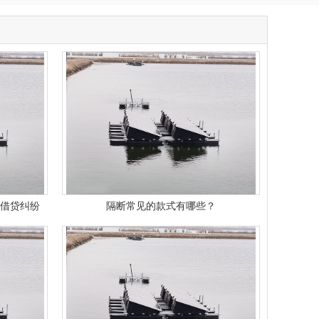
万借贷纠纷
隔断常见的款式有哪些？