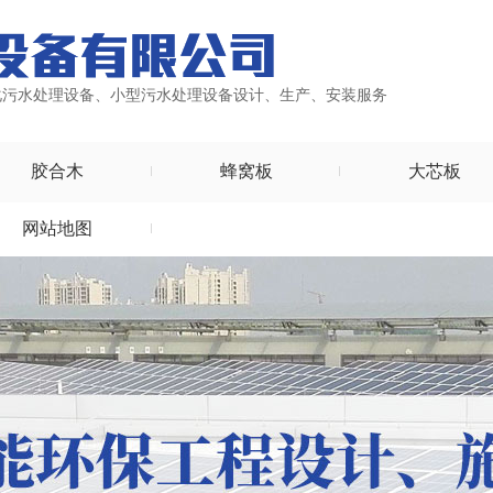
化污水处理设备、小型污水处理设备设计、生产、安装服务
胶合木
蜂窝板
大芯板
网站地图