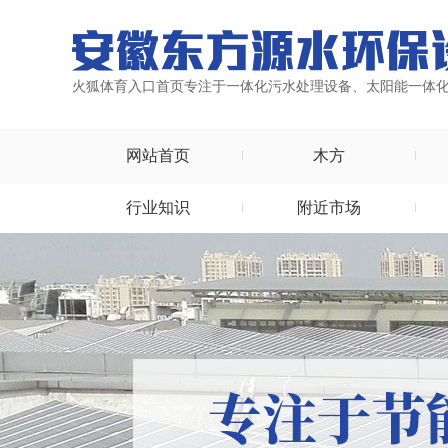
火狐体育入口首页专注于一体化污水处理设备、太阳能一体
网站首页
木方
行业知识
附近市场