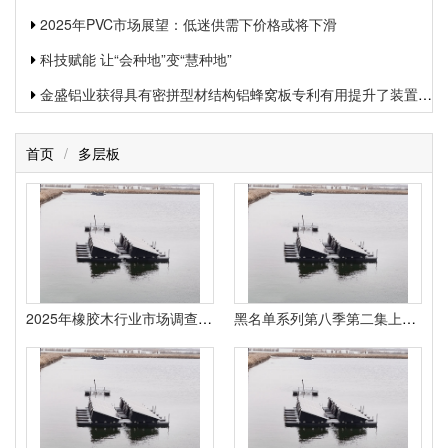
2025年PVC市场展望：低迷供需下价格或将下滑
科技赋能 让“会种地”变“慧种地”
金盛铝业获得具有密拼型材结构铝蜂窝板专利有用提升了装置功率和装置质量
首页
/
多层板
2025年橡胶木行业市场调查与研究及发展的新趋势分析
黑名单系列第八季第二集上游布局